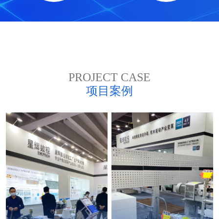
PROJECT CASE
项目案例