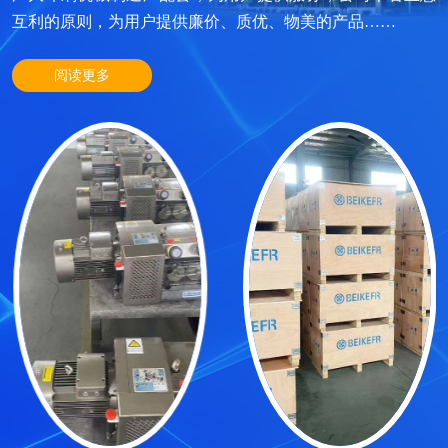
互利的原则，为用户提供廉价、质优、物美的产品……
阅读更多