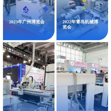
2023年广州博览会
2022年青岛机械博
览会