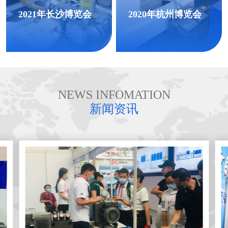
2021年长沙博览会
2020年杭州博览会
NEWS INFOMATION
新闻资讯