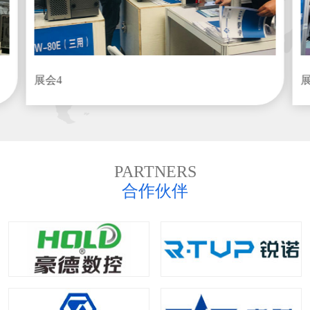
展会4
PARTNERS
合作伙伴