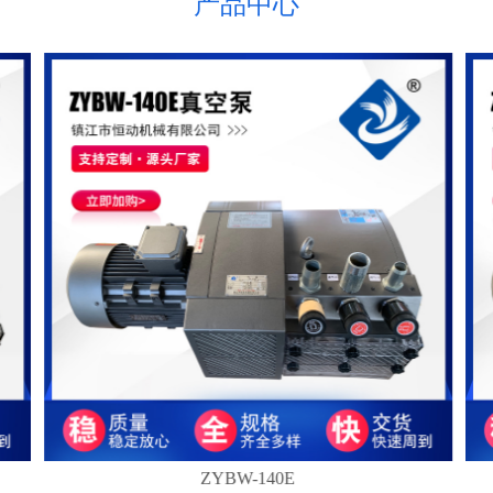
产品中心
们
ZYBW-140E